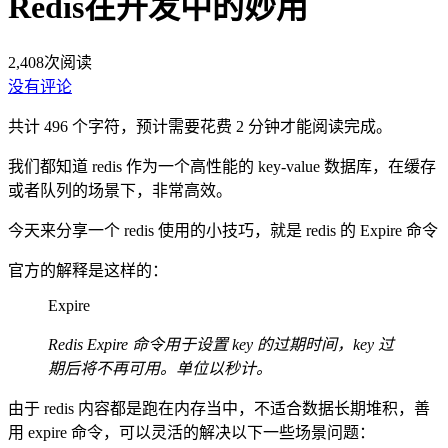
Redis在开发中的妙用
2,408
次阅读
没有评论
共计 496 个字符，预计需要花费 2 分钟才能阅读完成。
我们都知道 redis 作为一个高性能的 key-value 数据库，在缓存
或者队列的场景下，非常高效。
今天来分享一个 redis 使用的小技巧，就是 redis 的 Expire 命令
官方的解释是这样的：
Expire
Redis Expire 命令用于设置 key 的过期时间，key 过
期后将不再可用。单位以秒计。
由于 redis 内容都是跑在内存当中，不适合数据长期堆积，善
用 expire 命令，可以灵活的解决以下一些场景问题：