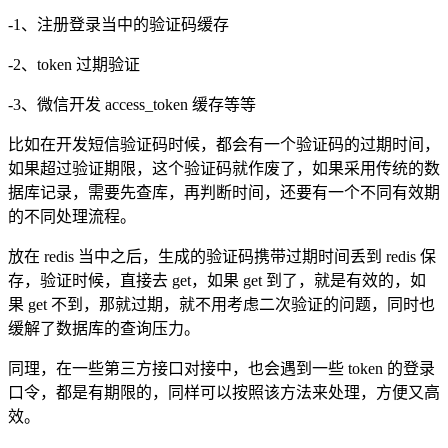
-1、注册登录当中的验证码缓存
-2、token 过期验证
-3、微信开发 access_token 缓存等等
比如在开发短信验证码时候，都会有一个验证码的过期时间，
如果超过验证期限，这个验证码就作废了，如果采用传统的数
据库记录，需要先查库，再判断时间，还要有一个不同有效期
的不同处理流程。
放在 redis 当中之后，生成的验证码携带过期时间丢到 redis 保
存，验证时候，直接去 get，如果 get 到了，就是有效的，如
果 get 不到，那就过期，就不用考虑二次验证的问题，同时也
缓解了数据库的查询压力。
同理，在一些第三方接口对接中，也会遇到一些 token 的登录
口令，都是有期限的，同样可以按照该方法来处理，方便又高
效。