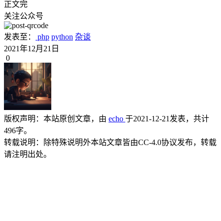
正文完
关注公众号
发表至：
php
python
杂谈
2021年12月21日
0
版权声明：
本站原创文章，由
echo
于2021-12-21发表，共计
496字。
转载说明：
除特殊说明外本站文章皆由CC-4.0协议发布，转载
请注明出处。