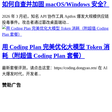
如何自查并加固 macOS/Windows 安全？
2026 年 3 月初，知名 API 协作工具 Apifox 爆发大规模供应链
投毒事件。攻击者通过篡改桌面端动...
用 Coding Plan 完美优化大模型 Token 消
耗（附超值 Coding Plan 套餐）
最新套餐评测，请点击这里：https://coding.dongyao.ren/ 在 AI
大爆发时代，开发者...
赞助广告