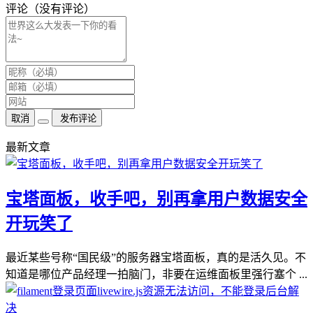
评论（没有评论）
取消
发布评论
最新文章
宝塔面板，收手吧，别再拿用户数据安全
开玩笑了
最近某些号称“国民级”的服务器宝塔面板，真的是活久见。不
知道是哪位产品经理一拍脑门，非要在运维面板里强行塞个 ...