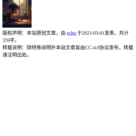
版权声明：
本站原创文章，由
echo
于2023-03-01发表，共计
359字。
转载说明：
除特殊说明外本站文章皆由CC-4.0协议发布，转载
请注明出处。