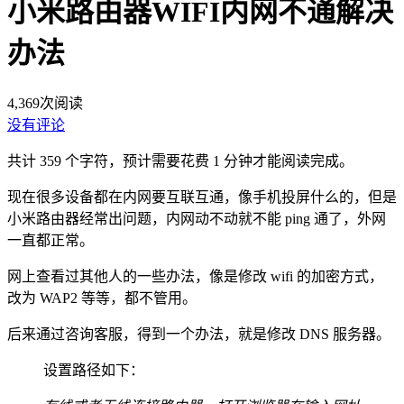
小米路由器WIFI内网不通解决
办法
4,369
次阅读
没有评论
共计 359 个字符，预计需要花费 1 分钟才能阅读完成。
现在很多设备都在内网要互联互通，像手机投屏什么的，但是
小米路由器经常出问题，内网动不动就不能 ping 通了，外网
一直都正常。
网上查看过其他人的一些办法，像是修改 wifi 的加密方式，
改为 WAP2 等等，都不管用。
后来通过咨询客服，得到一个办法，就是修改 DNS 服务器。
设置路径如下：