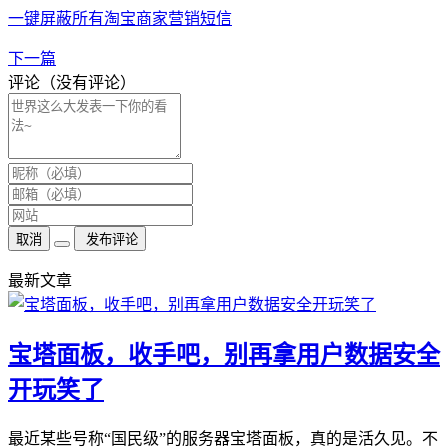
一键屏蔽所有淘宝商家营销短信
下一篇
评论（没有评论）
取消
发布评论
最新文章
宝塔面板，收手吧，别再拿用户数据安全
开玩笑了
最近某些号称“国民级”的服务器宝塔面板，真的是活久见。不