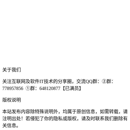
关于我们
关注互联网及软件IT技术的分享圈，交流QQ群：②群：
778957856 ①群：648120877【已满员】
版权说明
本站发布内容除特殊说明外，均属于原创信息，如需转载，请
注明出处！若侵犯了你的隐私或版权，请及时联系我们删除有
关信息。