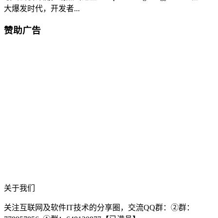
大爆发时代，开发者...
赞助广告
关于我们
关注互联网及软件IT技术的分享圈，交流QQ群：②群：