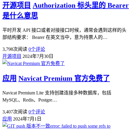
开源项目
Authorization 标头里的 Bearer
是什么意思
平时开发 API 接口或者对接接口时候，通常会遇到这样的头
部结构要求： Bearer 在英文当中，意为持票人的…
3,798
次阅读
0
个评论
开源项目
2024年7月30日
应用
Navicat Premium 官方免费了
Navicat Premium Lite 支持创建连接多种数据库，包括
MySQL、Redis、Postgre…
3,407
次阅读
0
个评论
应用
2024年7月1日