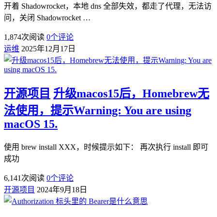
开着 Shadowrocket，本地 dns 全部失效，都走了代理，无法访
问，关闭 Shadowrocket …
1,874
次阅读
0
个评论
运维
2025年12月17日
开源项目
升级macos15后，Homebrew无
法使用，提示Warning: You are using
macOS 15.
使用 brew install XXX，时候提示如下： 再次执行 install 即可
成功
6,141
次阅读
0
个评论
开源项目
2024年9月18日