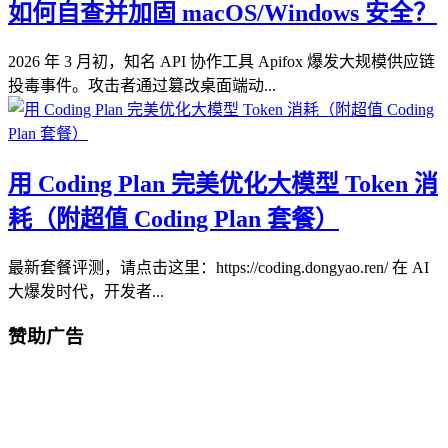
如何自查并加固 macOS/Windows 安全？
2026 年 3 月初，知名 API 协作工具 Apifox 爆发大规模供应链
投毒事件。攻击者通过篡改桌面端动...
用 Coding Plan 完美优化大模型 Token 消
耗（附超值 Coding Plan 套餐）
最新套餐评测，请点击这里：https://coding.dongyao.ren/ 在 AI
大爆发时代，开发者...
赞助广告