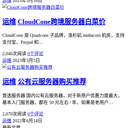
运维
2023年3月16日
运维
CloudCone跨境服务器白菜价
CloudCone 是 Quadcone 子品牌，洛杉矶 multacom 机房，支持
支付宝、Paypal 和…
2,046
次阅读
0
个评论
运维
2023年3月5日
运维
公有云服务器购买推荐
首选服务器 国内公有云服务器，对于新用户优惠力度最大，
基本入门服务器，都在 50 元左右 / 年，如果是老用户…
2,070
次阅读
0
个评论
运维
2022年6月14日
最新文章