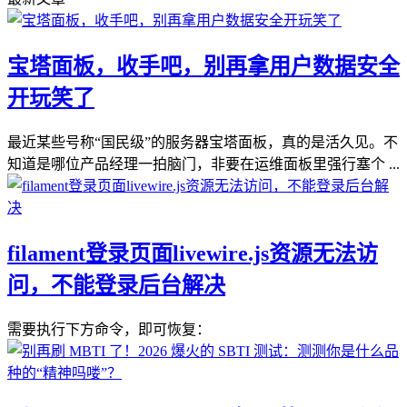
宝塔面板，收手吧，别再拿用户数据安全
开玩笑了
最近某些号称“国民级”的服务器宝塔面板，真的是活久见。不
知道是哪位产品经理一拍脑门，非要在运维面板里强行塞个 ...
filament登录页面livewire.js资源无法访
问，不能登录后台解决
需要执行下方命令，即可恢复：