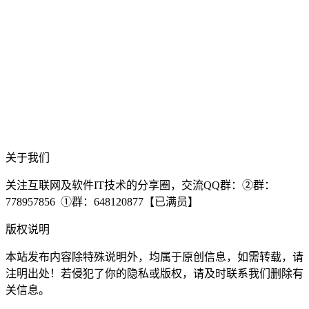
关于我们
关注互联网及软件IT技术的分享圈，交流QQ群：②群：
778957856 ①群：648120877【已满员】
版权说明
本站发布内容除特殊说明外，均属于原创信息，如需转载，请
注明出处！若侵犯了你的隐私或版权，请及时联系我们删除有
关信息。