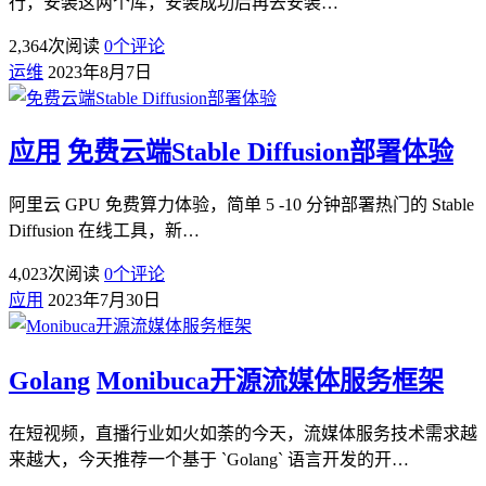
行，安装这两个库，安装成功后再去安装…
2,364
次阅读
0
个评论
运维
2023年8月7日
应用
免费云端Stable Diffusion部署体验
阿里云 GPU 免费算力体验，简单 5 -10 分钟部署热门的 Stable
Diffusion 在线工具，新…
4,023
次阅读
0
个评论
应用
2023年7月30日
Golang
Monibuca开源流媒体服务框架
在短视频，直播行业如火如荼的今天，流媒体服务技术需求越
来越大，今天推荐一个基于 `Golang` 语言开发的开…