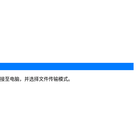
链接至电脑，并选择文件传输模式。