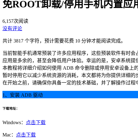
免ROOT卸载/停用手机内置应
6,157
次阅读
没有评论
共计 3817 个字符，预计需要花费 10 分钟才能阅读完成。
当前智能手机通常预装了许多应用程序，这些预装软件有时会
应用是多余的，甚至会降低用户体验。幸运的是，安卓系统提供了强大的
本教程将详细介绍如何使用 ADB 命令删除或停用安卓设备
暂时停用它以减少系统资源的消耗，本文都将为你提供详细的
在开始之前，请确保你具备一定的技术基础，并了解操作过程中
1、安装 ADB 驱动
下载地址：
Windows：
点击下载
Mac：
点击下载