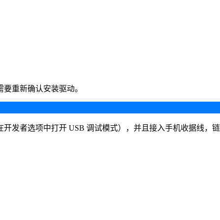
需要重新确认安装驱动。
开发者选项中打开 USB 调试模式），并且接入手机收据线，