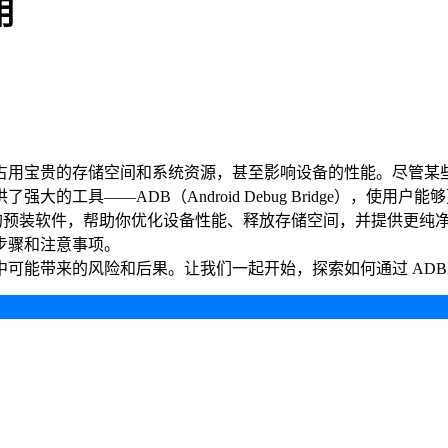
用
占用宝贵的存储空间和系统资源，甚至影响设备的性能。尽管某
工具——ADB（Android Debug Bridge），使用户
上的预装软件，帮助你优化设备性能、释放存储空间，并提供更纯
步骤和注意事项。
可能带来的风险和后果。让我们一起开始，探索如何通过 ADB