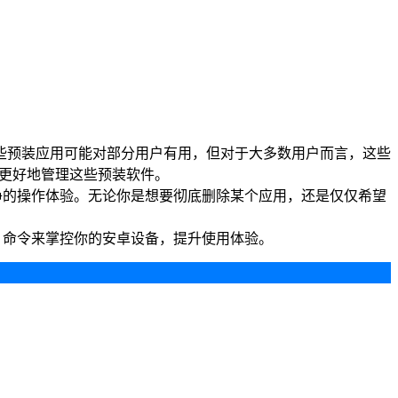
些预装应用可能对部分用户有用，但对于大多数用户而言，这些
能够更好地管理这些预装软件。
净的操作体验。无论你是想要彻底删除某个应用，还是仅仅希望
 命令来掌控你的安卓设备，提升使用体验。