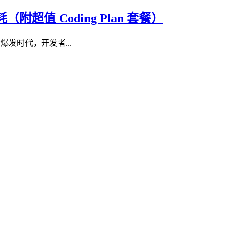
消耗（附超值 Coding Plan 套餐）
AI 大爆发时代，开发者...