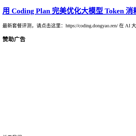
用 Coding Plan 完美优化大模型 Token 
最新套餐评测，请点击这里：https://coding.dongyao.ren/ 在 
赞助广告