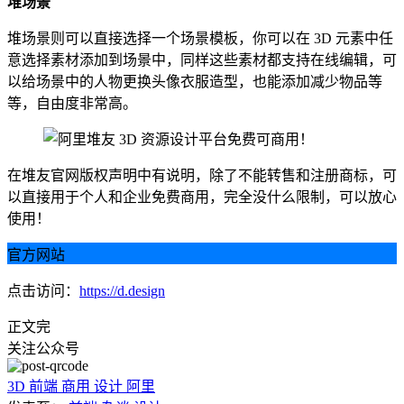
堆场景
堆场景则可以直接选择一个场景模板，你可以在 3D 元素中任
意选择素材添加到场景中，同样这些素材都支持在线编辑，可
以给场景中的人物更换头像衣服造型，也能添加减少物品等
等，自由度非常高。
在堆友官网版权声明中有说明，除了不能转售和注册商标，可
以直接用于个人和企业免费商用，完全没什么限制，可以放心
使用！
官方网站
点击访问：
https://d.design
正文完
关注公众号
3D
前端
商用
设计
阿里