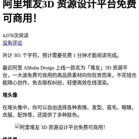
阿里堆友3D 资源设计平台免费
可商用！
4,078
次阅读
没有评论
共计 301 个字符，预计需要花费 1 分钟才能阅读完成。
最近阿里 Alibaba Design 上线一款名为「堆友」3D 资源平
台，一大波免费可商用的高品质素材向你狂奔而来，不花钱也
能随心创作，免去版权纠纷，轻便高效在线渲染。
堆头像
在堆头像中，你可以自由选择各种表情、发型、眉毛、眼睛、
衣服、配饰等，还提供了多种肤色。