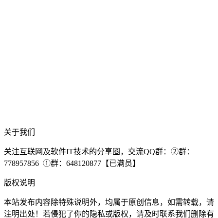
关于我们
关注互联网及软件IT技术的分享圈，交流QQ群：②群：
778957856 ①群：648120877【已满员】
版权说明
本站发布内容除特殊说明外，均属于原创信息，如需转载，请
注明出处！若侵犯了你的隐私或版权，请及时联系我们删除有