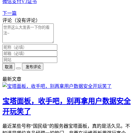
微信支付V3证书
下一篇
评论（没有评论）
取消
发布评论
最新文章
宝塔面板，收手吧，别再拿用户数据安全
开玩笑了
最近某些号称“国民级”的服务器宝塔面板，真的是活久见。不