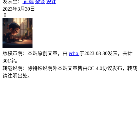
发表至：
前端
杂谈
设计
2023年3月30日
0
版权声明：
本站原创文章，由
echo
于2023-03-30发表，共计
301字。
转载说明：
除特殊说明外本站文章皆由CC-4.0协议发布，转载
请注明出处。