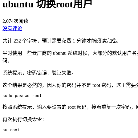
ubuntu 切换root用户
2,074
次阅读
没有评论
共计 232 个字符，预计需要花费 1 分钟才能阅读完成。
平时使用一些云厂商的 ubuntu 系统时候，大部分的默认用户名
码。
系统提示，密码错误，验证失败。
这个结果是必然的，因为你的密码并不是 root 密码，这里需要先设
sudo passwd root
按照系统提示，输入要设置的 root 密码，接着重复一次密码，
再次执行切换命令：
su root