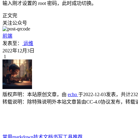
输入刚才设置的 root 密码，此时成功切换。
正文完
关注公众号
前端
发表至：
运维
2022年12月3日
1
版权声明：
本站原创文章，由
echo
于2022-12-03发表，共计23
转载说明：
除特殊说明外本站文章皆由CC-4.0协议发布，转
常用markdown技术文档书写工具推荐